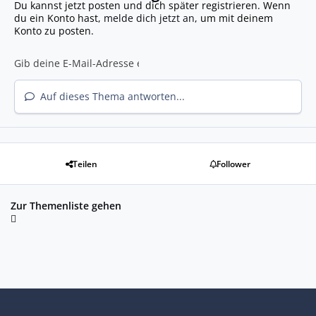
Du kannst jetzt posten und dich später registrieren. Wenn
du ein Konto hast,
melde dich jetzt an
, um mit deinem
Konto zu posten.
Auf dieses Thema antworten...
Teilen
Follower
Zur Themenliste gehen