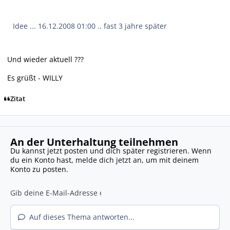
Idee ... 16.12.2008 01:00 .. fast 3 jahre später
Und wieder aktuell ???
Es grüßt - WILLY
Zitat
An der Unterhaltung teilnehmen
Du kannst jetzt posten und dich später registrieren. Wenn
du ein Konto hast,
melde dich jetzt an
, um mit deinem
Konto zu posten.
Auf dieses Thema antworten...