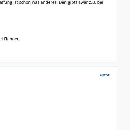
affung ist schon was anderes. Den gibts zwar z.B. bei
i Flenner.
AUTOR