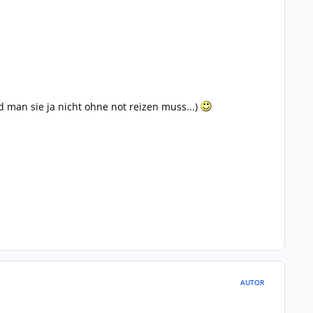
 man sie ja nicht ohne not reizen muss...)
AUTOR