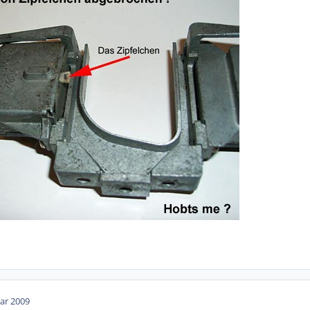
ar 2009