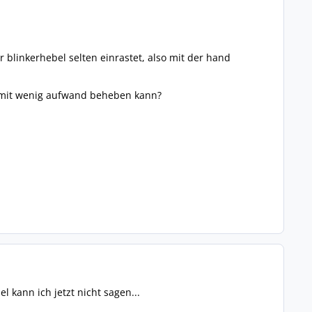
r blinkerhebel selten einrastet, also mit der hand
n mit wenig aufwand beheben kann?
kann ich jetzt nicht sagen...