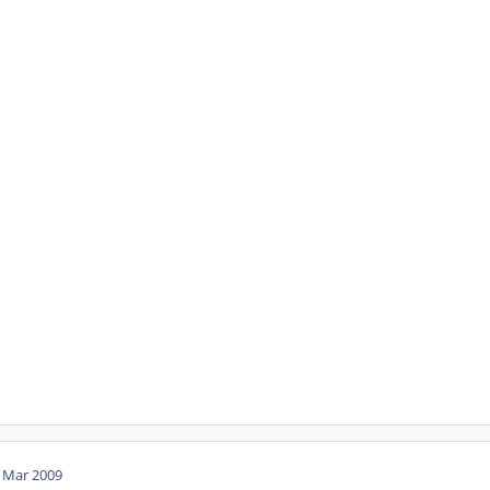
. Mar 2009