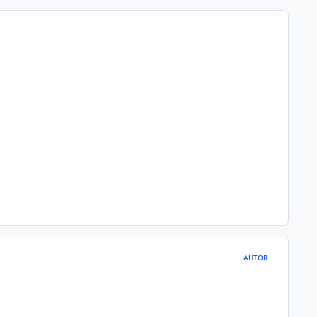
AUTOR