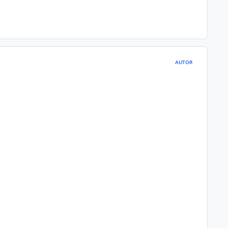
AUTOR