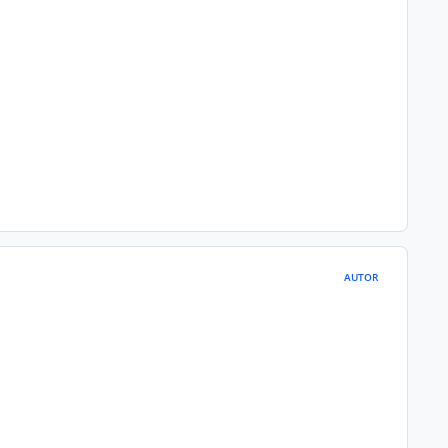
AUTOR