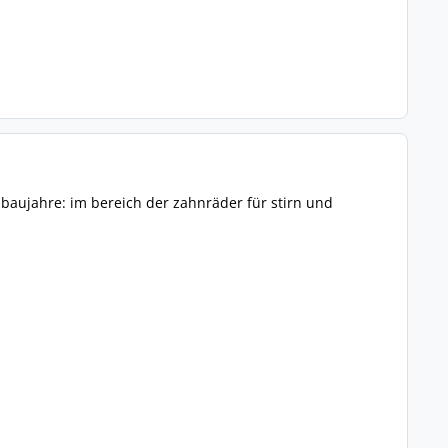
n baujahre: im bereich der zahnräder für stirn und