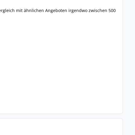
Vergleich mit ähnlichen Angeboten irgendwo zwischen 500