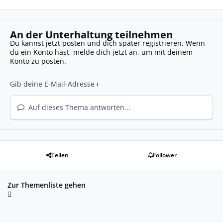
An der Unterhaltung teilnehmen
Du kannst jetzt posten und dich später registrieren. Wenn
du ein Konto hast,
melde dich jetzt an
, um mit deinem
Konto zu posten.
Auf dieses Thema antworten...
Teilen
Follower
Zur Themenliste gehen