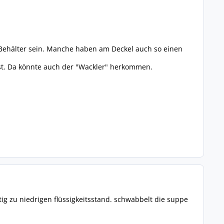
r Behälter sein. Manche haben am Deckel auch so einen
ist. Da könnte auch der "Wackler" herkommen.
 zu niedrigen flüssigkeitsstand. schwabbelt die suppe