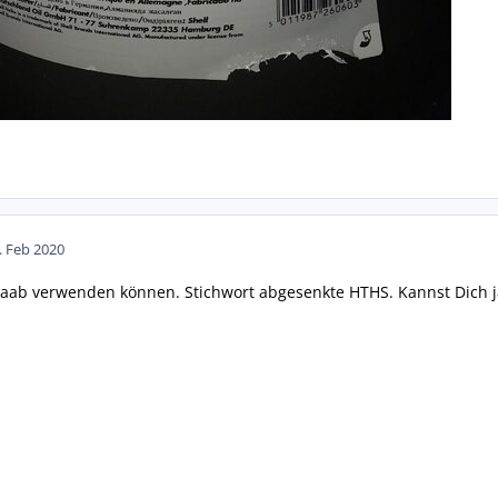
. Feb 2020
 Saab verwenden können. Stichwort abgesenkte HTHS. Kannst Dich 