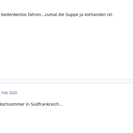
 bedenkenlos fahren...zumal die Suppe ja vorhanden ist.
. Feb 2020
Hochsommer in Südfrankreich...