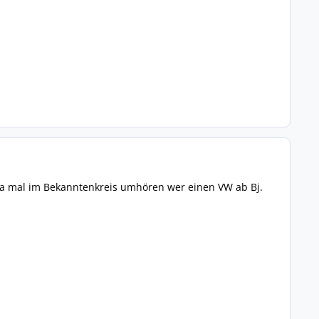
ja mal im Bekanntenkreis umhören wer einen VW ab Bj.