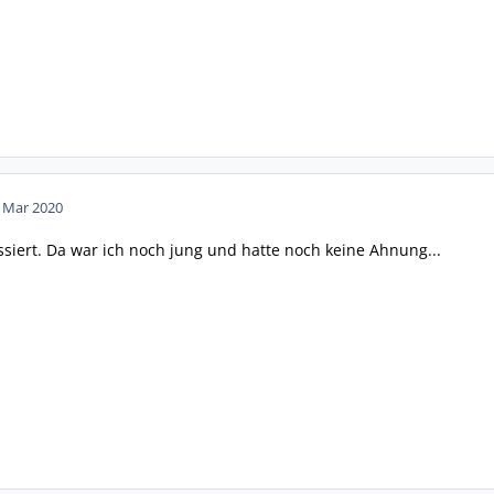
. Mar 2020
ssiert. Da war ich noch jung und hatte noch keine Ahnung...