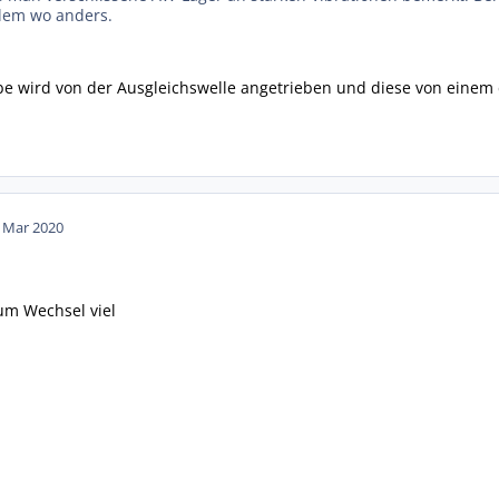
lem wo anders.
e wird von der Ausgleichswelle angetrieben und diese von einem d
. Mar 2020
um Wechsel viel