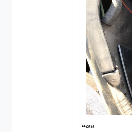
Zitat