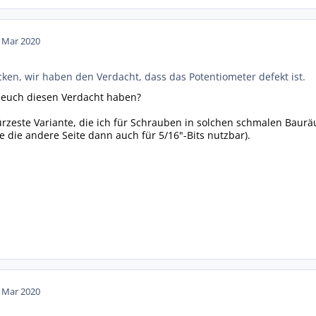
. Mar 2020
ken, wir haben den Verdacht, dass das Potentiometer defekt ist.
euch diesen Verdacht haben?
kürzeste Variante, die ich für Schrauben in solchen schmalen Baur
e die andere Seite dann auch für 5/16"-Bits nutzbar).
. Mar 2020