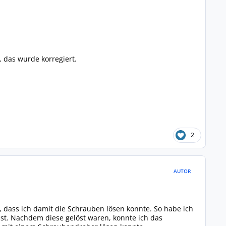
, das wurde korregiert.
2
AUTOR
 dass ich damit die Schrauben lösen konnte. So habe ich
ist. Nachdem diese gelöst waren, konnte ich das