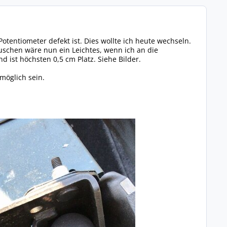
otentiometer defekt ist. Dies wollte ich heute wechseln.
uschen wäre nun ein Leichtes, wenn ich an die
st höchsten 0,5 cm Platz. Siehe Bilder.
möglich sein.