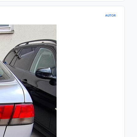
AUTOR