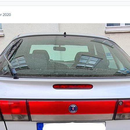
pr 2020