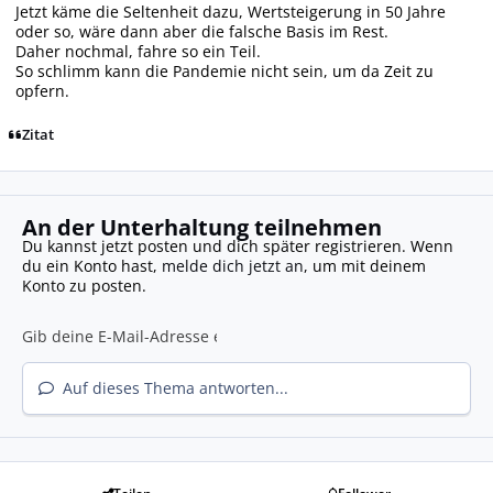
Jetzt käme die Seltenheit dazu, Wertsteigerung in 50 Jahre
oder so, wäre dann aber die falsche Basis im Rest.
Daher nochmal, fahre so ein Teil.
So schlimm kann die Pandemie nicht sein, um da Zeit zu
opfern.
Zitat
An der Unterhaltung teilnehmen
Du kannst jetzt posten und dich später registrieren. Wenn
du ein Konto hast,
melde dich jetzt an
, um mit deinem
Konto zu posten.
Auf dieses Thema antworten...