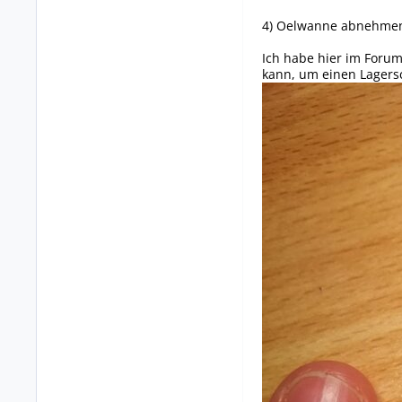
4) Oelwanne abnehmen,
Ich habe hier im Forum
kann, um einen Lagers