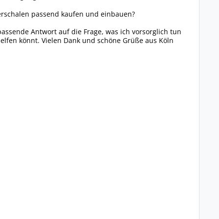
gerschalen passend kaufen und einbauen?
assende Antwort auf die Frage, was ich vorsorglich tun
elfen könnt. Vielen Dank und schöne Grüße aus Köln