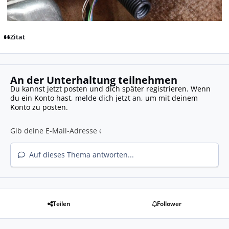
Zitat
An der Unterhaltung teilnehmen
Du kannst jetzt posten und dich später registrieren. Wenn
du ein Konto hast,
melde dich jetzt an
, um mit deinem
Konto zu posten.
Auf dieses Thema antworten...
Teilen
Follower