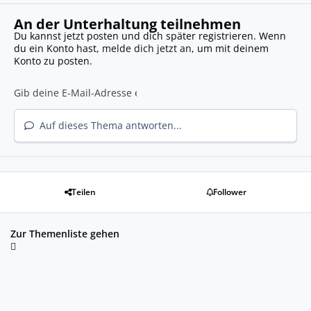
An der Unterhaltung teilnehmen
Du kannst jetzt posten und dich später registrieren. Wenn
du ein Konto hast,
melde dich jetzt an
, um mit deinem
Konto zu posten.
Auf dieses Thema antworten...
Teilen
Follower
Zur Themenliste gehen