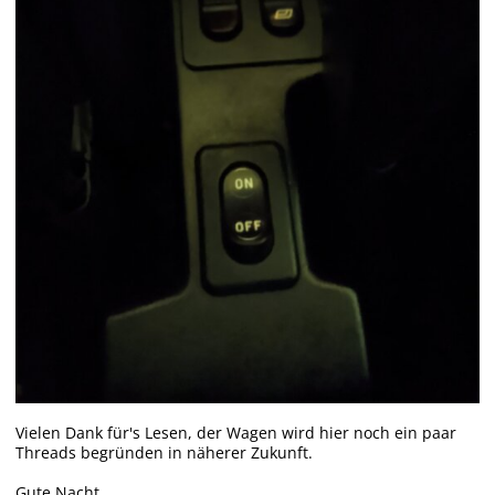
Vielen Dank für's Lesen, der Wagen wird hier noch ein paar
Threads begründen in näherer Zukunft.
Gute Nacht