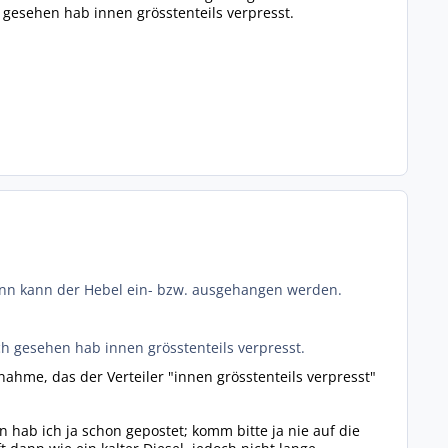
gesehen hab innen grösstenteils verpresst.
ann kann der Hebel ein- bzw. ausgehangen werden.
h gesehen hab innen grösstenteils verpresst.
hme, das der Verteiler "innen grösstenteils verpresst"
hab ich ja schon gepostet; komm bitte ja nie auf die