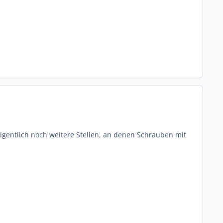
igentlich noch weitere Stellen, an denen Schrauben mit