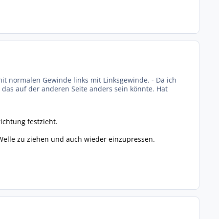
 mit normalen Gewinde links mit Linksgewinde. - Da ich
 das auf der anderen Seite anders sein könnte. Hat
ichtung festzieht.
Welle zu ziehen und auch wieder einzupressen.