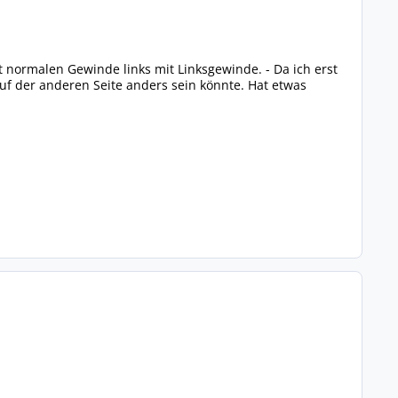
t normalen Gewinde links mit Linksgewinde. - Da ich erst
uf der anderen Seite anders sein könnte. Hat etwas