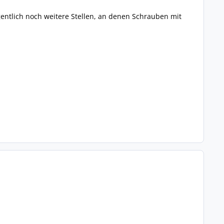
entlich noch weitere Stellen, an denen Schrauben mit