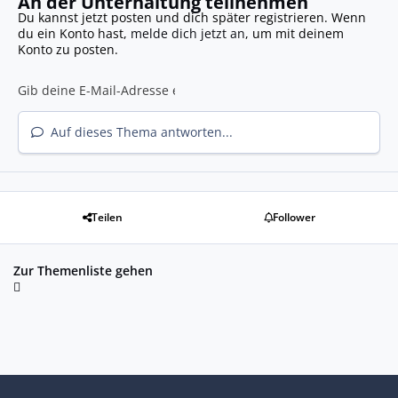
An der Unterhaltung teilnehmen
Du kannst jetzt posten und dich später registrieren. Wenn
du ein Konto hast,
melde dich jetzt an
, um mit deinem
Konto zu posten.
Auf dieses Thema antworten...
Teilen
Follower
Zur Themenliste gehen