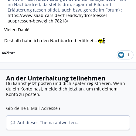
im Nachbarfred, da stehts drin, sogar mit Bild und
Erläuterung (Lesen bildet, auch bzw. gerade im Forum) :
https://www.saab-cars.de/threads/hydrostoessel-
auspressen-beweglich.78218/
Vielen Dank!
Deshalb habe ich den Nachbarfred eröffnet...
Zitat
1
An der Unterhaltung teilnehmen
Du kannst jetzt posten und dich später registrieren. Wenn
du ein Konto hast,
melde dich jetzt an
, um mit deinem
Konto zu posten.
Auf dieses Thema antworten...