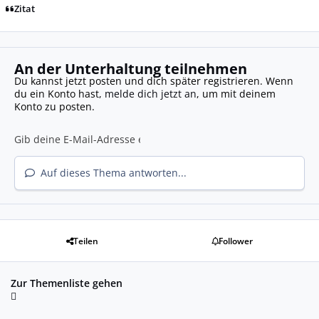
Zitat
An der Unterhaltung teilnehmen
Du kannst jetzt posten und dich später registrieren. Wenn
du ein Konto hast,
melde dich jetzt an
, um mit deinem
Konto zu posten.
Auf dieses Thema antworten...
Teilen
Follower
Zur Themenliste gehen