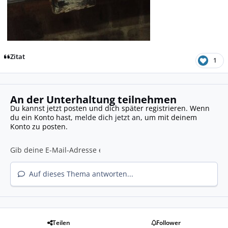
Zitat
1
An der Unterhaltung teilnehmen
Du kannst jetzt posten und dich später registrieren. Wenn
du ein Konto hast,
melde dich jetzt an
, um mit deinem
Konto zu posten.
Auf dieses Thema antworten...
Teilen
Follower