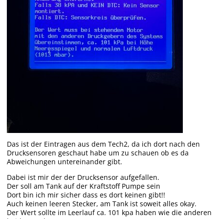
Das ist der Eintragen aus dem Tech2, da ich dort nach den
Drucksensoren geschaut habe um zu schauen ob es da
Abweichungen untereinander gibt.
Dabei ist mir der der Drucksensor aufgefallen.
Der soll am Tank auf der Kraftstoff Pumpe sein
Dort bin ich mir sicher dass es dort keinen gibt!!
Auch keinen leeren Stecker, am Tank ist soweit alles okay.
Der Wert sollte im Leerlauf ca. 101 kpa haben wie die anderen