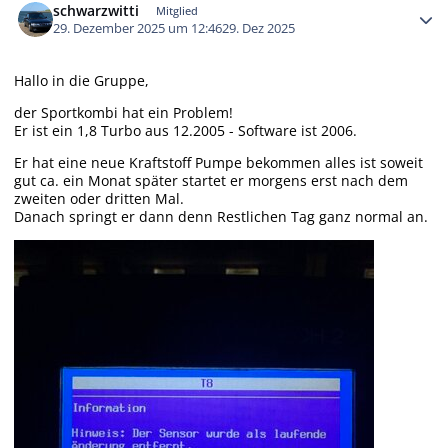
schwarzwitti
Mitglied
29. Dezember 2025 um 12:46
29. Dez 2025
Hallo in die Gruppe,
der Sportkombi hat ein Problem!
Er ist ein 1,8 Turbo aus 12.2005 - Software ist 2006.
Er hat eine neue Kraftstoff Pumpe bekommen alles ist soweit
gut ca. ein Monat später startet er morgens erst nach dem
zweiten oder dritten Mal.
Danach springt er dann denn Restlichen Tag ganz normal an.