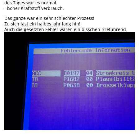
des Tages war es normal.
- hoher Kraftstoff verbrauch.
Das ganze war ein sehr schlechter Prozess!
Zu sich fast ein halbes Jahr lang hin!
Auch die gesetzten Fehler waren ein bisschen Irreführend