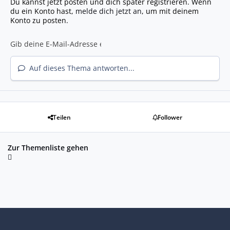
Du kannst jetzt posten und dich später registrieren. Wenn
du ein Konto hast,
melde dich jetzt an
, um mit deinem
Konto zu posten.
Auf dieses Thema antworten...
Teilen
Follower
Zur Themenliste gehen