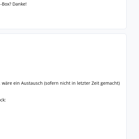
H-Box? Danke!
wäre ein Austausch (sofern nicht in letzter Zeit gemacht)
ck: