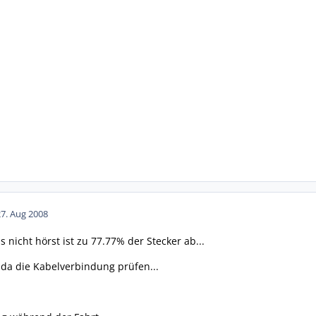
27. Aug 2008
 nicht hörst ist zu 77.77% der Stecker ab...
da die Kabelverbindung prüfen...