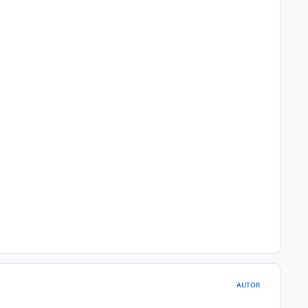
AUTOR