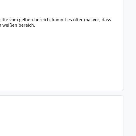
 mitte vom gelben bereich, kommt es öfter mal vor, dass
m weißen bereich.