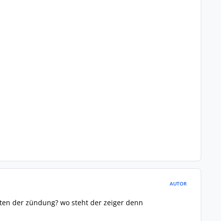
AUTOR
lten der zündung? wo steht der zeiger denn