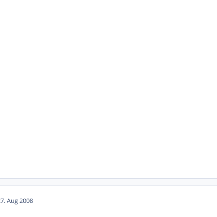
27. Aug 2008