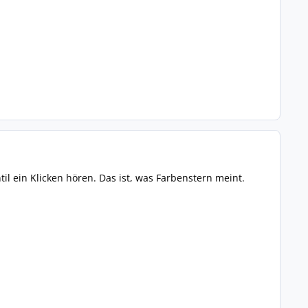
il ein Klicken hören. Das ist, was Farbenstern meint.