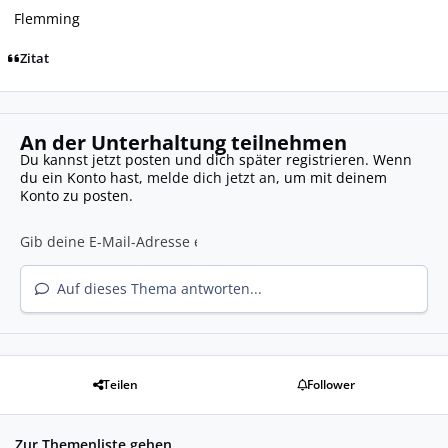
Flemming
Zitat
An der Unterhaltung teilnehmen
Du kannst jetzt posten und dich später registrieren. Wenn
du ein Konto hast,
melde dich jetzt an
, um mit deinem
Konto zu posten.
Auf dieses Thema antworten...
Teilen
Follower
Zur Themenliste gehen