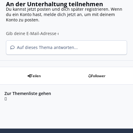
An der Unterhaltung teilnehmen
Du kannst jetzt posten und dich später registrieren. Wenn
du ein Konto hast,
melde dich jetzt an
, um mit deinem
Konto zu posten.
Auf dieses Thema antworten...
Teilen
Follower
Zur Themenliste gehen