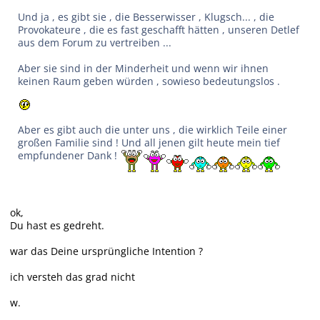
Und ja , es gibt sie , die Besserwisser , Klugsch... , die
Provokateure , die es fast geschafft hätten , unseren Detlef
aus dem Forum zu vertreiben ...
Aber sie sind in der Minderheit und wenn wir ihnen
keinen Raum geben würden , sowieso bedeutungslos .
Aber es gibt auch die unter uns , die wirklich Teile einer
großen Familie sind ! Und all jenen gilt heute mein tief
empfundener Dank !
ok,
Du hast es gedreht.
war das Deine ursprüngliche Intention ?
ich versteh das grad nicht
w.