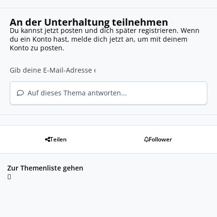
An der Unterhaltung teilnehmen
Du kannst jetzt posten und dich später registrieren. Wenn
du ein Konto hast,
melde dich jetzt an
, um mit deinem
Konto zu posten.
Auf dieses Thema antworten...
Teilen
Follower
Zur Themenliste gehen