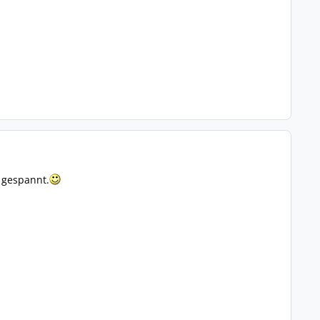
 gespannt.