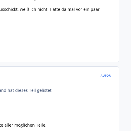
sschickt, weiß ich nicht. Hatte da mal vor ein paar
AUTOR
nd hat dieses Teil gelistet.
te aller möglichen Teile.