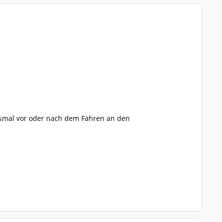
desmal vor oder nach dem Fahren an den