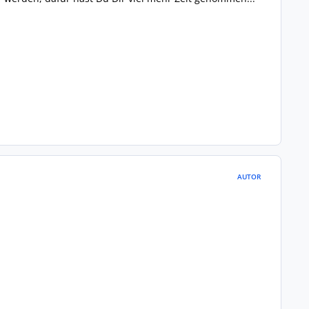
AUTOR