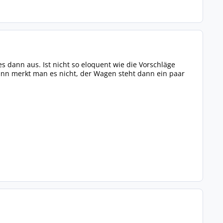
s dann aus. Ist nicht so eloquent wie die Vorschläge
ann merkt man es nicht, der Wagen steht dann ein paar