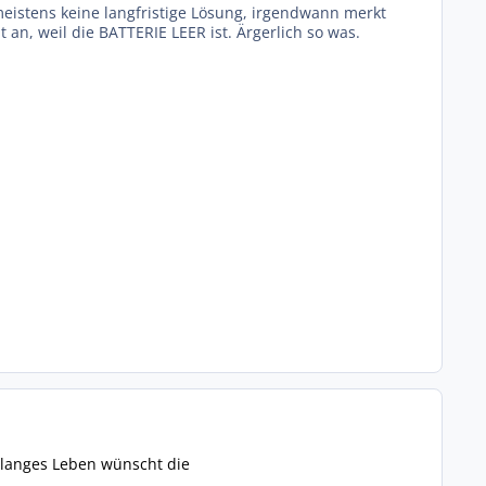
meistens keine langfristige Lösung, irgendwann merkt
an, weil die BATTERIE LEER ist. Ärgerlich so was.
n langes Leben wünscht die