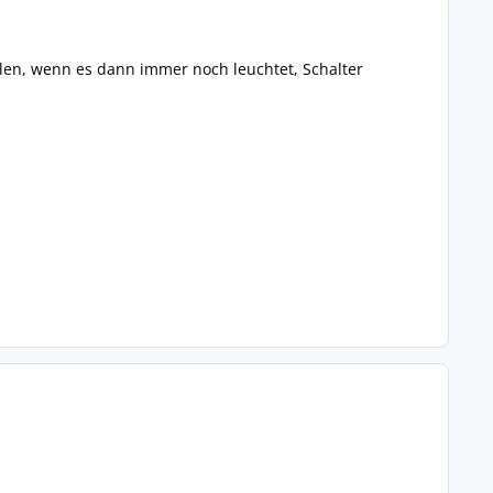
ellen, wenn es dann immer noch leuchtet, Schalter