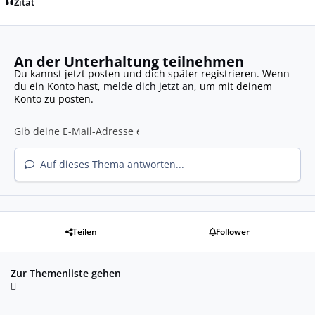
Zitat
An der Unterhaltung teilnehmen
Du kannst jetzt posten und dich später registrieren. Wenn
du ein Konto hast,
melde dich jetzt an
, um mit deinem
Konto zu posten.
Auf dieses Thema antworten...
Teilen
Follower
Zur Themenliste gehen