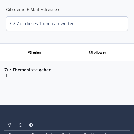
Auf dieses Thema antworten...
Teilen
Follower
Zur Themenliste gehen
Heller Modus
Dunkler Modus
Systemeinstellung