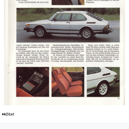
Zitat