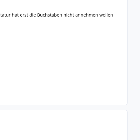
tatur hat erst die Buchstaben nicht annehmen wollen