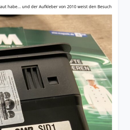
baut habe... und der Aufkleber von 2010 weist den Besuch