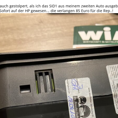
 auch gestolpert, als ich das SID1 aus meinem zweiten Auto ausge
 Sofort auf der HP gewesen.., die verlangen 85 Euro für die Rep..!