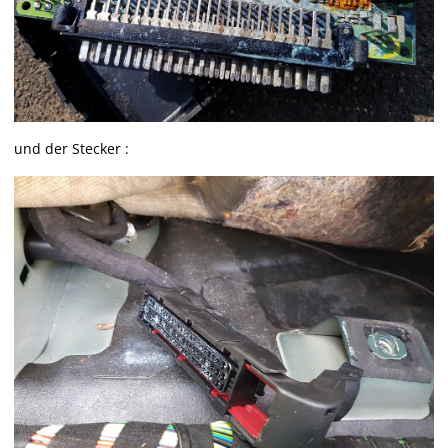
und der Stecker :