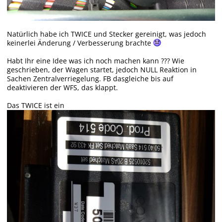
Natürlich habe ich TWICE und Stecker gereinigt, was jedoch
keinerlei Änderung / Verbesserung brachte
Habt Ihr eine Idee was ich noch machen kann ??? Wie
geschrieben, der Wagen startet, jedoch NULL Reaktion in
Sachen Zentralverriegelung. FB dasgleiche bis auf
deaktivieren der WFS, das klappt.
Das TWICE ist ein