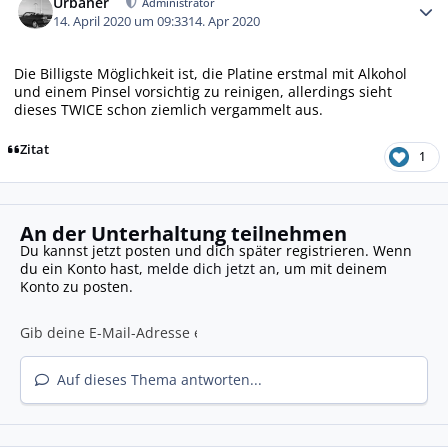
Urbaner
Administrator
14. April 2020 um 09:33
14. Apr 2020
Die Billigste Möglichkeit ist, die Platine erstmal mit Alkohol
und einem Pinsel vorsichtig zu reinigen, allerdings sieht
dieses TWICE schon ziemlich vergammelt aus.
Zitat
1
An der Unterhaltung teilnehmen
Du kannst jetzt posten und dich später registrieren. Wenn
du ein Konto hast,
melde dich jetzt an
, um mit deinem
Konto zu posten.
Auf dieses Thema antworten...