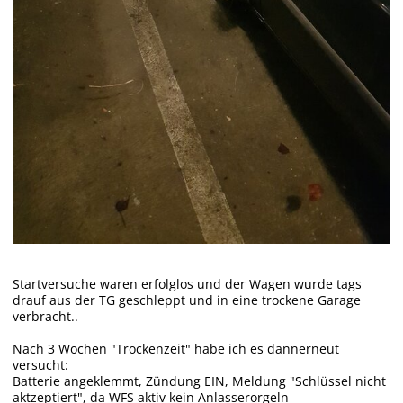
Startversuche waren erfolglos und der Wagen wurde tags
drauf aus der TG geschleppt und in eine trockene Garage
verbracht..
Nach 3 Wochen "Trockenzeit" habe ich es dannerneut
versucht:
Batterie angeklemmt, Zündung EIN, Meldung "Schlüssel nicht
aktzeptiert", da WFS aktiv kein Anlasserorgeln