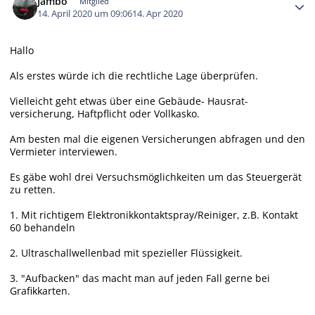
Jambo
Mitglied
14. April 2020 um 09:06
14. Apr 2020
Hallo
Als erstes würde ich die rechtliche Lage überprüfen.
Vielleicht geht etwas über eine Gebäude- Hausrat-
versicherung, Haftpflicht oder Vollkasko.
Am besten mal die eigenen Versicherungen abfragen und den
Vermieter interviewen.
Es gäbe wohl drei Versuchsmöglichkeiten um das Steuergerät
zu retten.
1. Mit richtigem Elektronikkontaktspray/Reiniger, z.B. Kontakt
60 behandeln
2. Ultraschallwellenbad mit spezieller Flüssigkeit.
3. "Aufbacken" das macht man auf jeden Fall gerne bei
Grafikkarten.