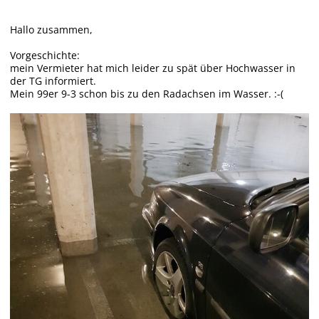
Hallo zusammen,
Vorgeschichte:
mein Vermieter hat mich leider zu spät über Hochwasser in
der TG informiert.
Mein 99er 9-3 schon bis zu den Radachsen im Wasser. :-(