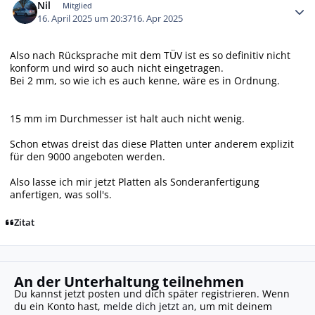
Nil
Mitglied
16. April 2025 um 20:37
16. Apr 2025
Also nach Rücksprache mit dem TÜV ist es so definitiv nicht
konform und wird so auch nicht eingetragen.
Bei 2 mm, so wie ich es auch kenne, wäre es in Ordnung.
15 mm im Durchmesser ist halt auch nicht wenig.
Schon etwas dreist das diese Platten unter anderem explizit
für den 9000 angeboten werden.
Also lasse ich mir jetzt Platten als Sonderanfertigung
anfertigen, was soll's.
Zitat
An der Unterhaltung teilnehmen
Du kannst jetzt posten und dich später registrieren. Wenn
du ein Konto hast,
melde dich jetzt an
, um mit deinem