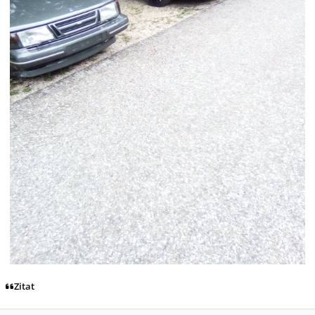
Zitat