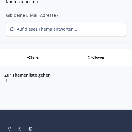
Konto zu posten.
Auf dieses Thema antworten...
Teilen
Follower
Zur Themenliste gehen
Heller Modus
Dunkler Modus
Systemeinstellung