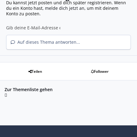
Du kannst jetzt posten und dich später registrieren. Wenn
du ein Konto hast,
melde dich jetzt an
, um mit deinem
Konto zu posten.
Auf dieses Thema antworten...
Teilen
Follower
Zur Themenliste gehen