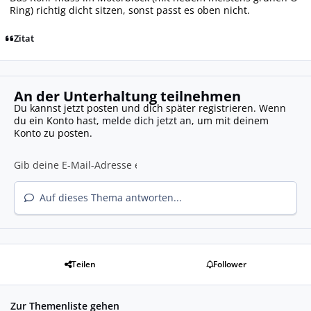
Ring) richtig dicht sitzen, sonst passt es oben nicht.
Zitat
An der Unterhaltung teilnehmen
Du kannst jetzt posten und dich später registrieren. Wenn
du ein Konto hast,
melde dich jetzt an
, um mit deinem
Konto zu posten.
Auf dieses Thema antworten...
Teilen
Follower
Zur Themenliste gehen