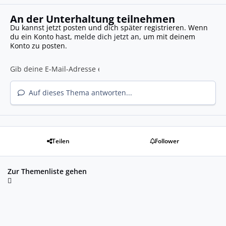
An der Unterhaltung teilnehmen
Du kannst jetzt posten und dich später registrieren. Wenn
du ein Konto hast,
melde dich jetzt an
, um mit deinem
Konto zu posten.
Auf dieses Thema antworten...
Teilen
Follower
Zur Themenliste gehen