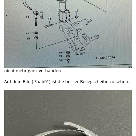
nicht mehr ganz vorhanden.
Auf dem Bild ( Saab01) ist die besser Beilegscheibe zu sehen.