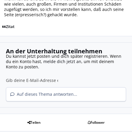
wie vielen, auch großen, Firmen und Institutionen Schäden
zugefügt werden, so ich mir vorstellen kann, daß auch seine
Seite (erpresserisch?) gehackt wurde.
Zitat
An der Unterhaltung teilnehmen
Du kannst jetzt posten und dich später registrieren. Wenn
du ein Konto hast,
melde dich jetzt an
, um mit deinem
Konto zu posten.
Auf dieses Thema antworten...
Teilen
Follower