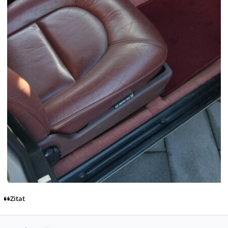
Zitat