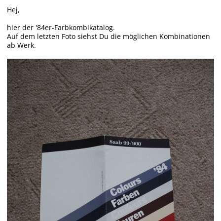
Hej,
hier der '84er-Farbkombikatalog.
Auf dem letzten Foto siehst Du die möglichen Kombinationen
ab Werk.