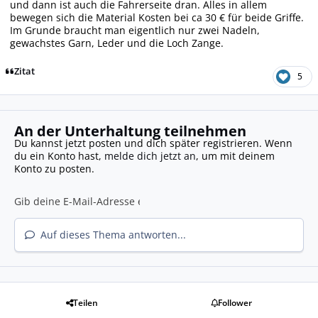
und dann ist auch die Fahrerseite dran. Alles in allem
bewegen sich die Material Kosten bei ca 30 € für beide Griffe.
Im Grunde braucht man eigentlich nur zwei Nadeln,
gewachstes Garn, Leder und die Loch Zange.
Zitat
5
An der Unterhaltung teilnehmen
Du kannst jetzt posten und dich später registrieren. Wenn
du ein Konto hast,
melde dich jetzt an
, um mit deinem
Konto zu posten.
Auf dieses Thema antworten...
Teilen
Follower