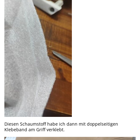
Diesen Schaumstoff habe ich dann mit doppelseitigen
Klebeband am Griff verklebt.