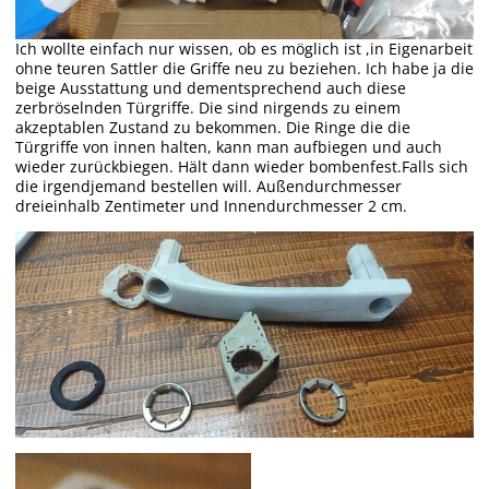
Ich wollte einfach nur wissen, ob es möglich ist ,in Eigenarbeit
ohne teuren Sattler die Griffe neu zu beziehen. Ich habe ja die
beige Ausstattung und dementsprechend auch diese
zerbröselnden Türgriffe. Die sind nirgends zu einem
akzeptablen Zustand zu bekommen. Die Ringe die die
Türgriffe von innen halten, kann man aufbiegen und auch
wieder zurückbiegen. Hält dann wieder bombenfest.Falls sich
die irgendjemand bestellen will. Außendurchmesser
dreieinhalb Zentimeter und Innendurchmesser 2 cm.