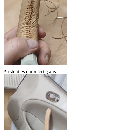
So sieht es dann fertig aus: