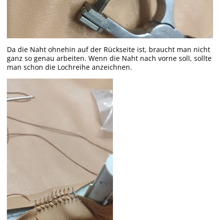
Da die Naht ohnehin auf der Rückseite ist, braucht man nicht
ganz so genau arbeiten. Wenn die Naht nach vorne soll, sollte
man schon die Lochreihe anzeichnen.