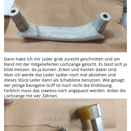
Dann habe ich mir Leder grob zurecht geschnitten und am
Rand mit der mitgelieferten Lochzange gelocht. Es lässt sich ja
blöd messen, da ja Kurven ,Ecken und Kanten dabei sind.
Aber ich werde das Leder später noch mal abziehen und
dieses Stück Leder dann als Schablone benutzen. Wie gesagt:
der jetzige bezogene Griff ist noch nicht die Endlösung.
Farblich muss das sowieso noch angepasst werden. Anbei die
Lochzange mit vier Zähnen.