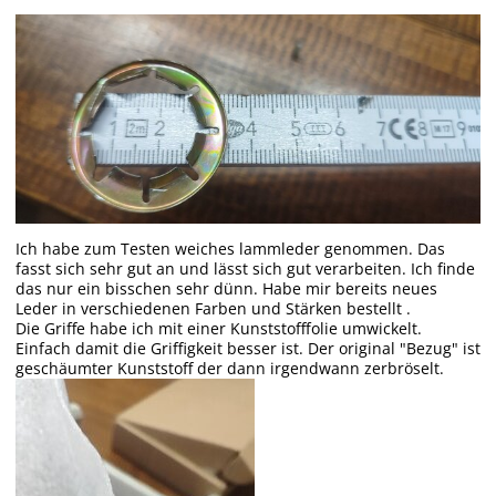
Ich habe zum Testen weiches lammleder genommen. Das
fasst sich sehr gut an und lässt sich gut verarbeiten. Ich finde
das nur ein bisschen sehr dünn. Habe mir bereits neues
Leder in verschiedenen Farben und Stärken bestellt .
Die Griffe habe ich mit einer Kunststofffolie umwickelt.
Einfach damit die Griffigkeit besser ist. Der original "Bezug" ist
geschäumter Kunststoff der dann irgendwann zerbröselt.