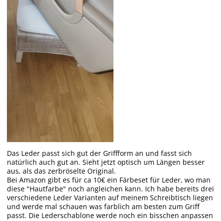
Das Leder passt sich gut der Griffform an und fasst sich
natürlich auch gut an. Sieht jetzt optisch um Längen besser
aus, als das zerbröselte Original.
Bei Amazon gibt es für ca 10€ ein Färbeset für Leder, wo man
diese "Hautfarbe" noch angleichen kann. Ich habe bereits drei
verschiedene Leder Varianten auf meinem Schreibtisch liegen
und werde mal schauen was farblich am besten zum Griff
passt. Die Lederschablone werde noch ein bisschen anpassen