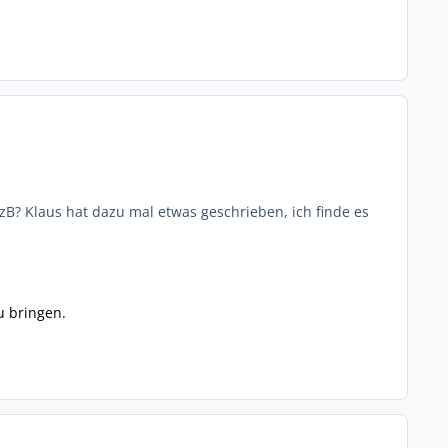
B? Klaus hat dazu mal etwas geschrieben, ich finde es
u bringen.