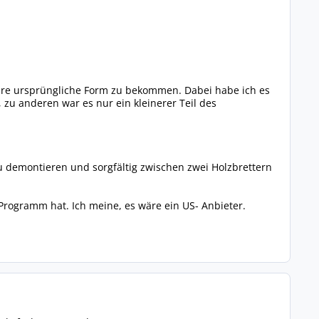
ihre ursprüngliche Form zu bekommen. Dabei habe ich es
, zu anderen war es nur ein kleinerer Teil des
 demontieren und sorgfältig zwischen zwei Holzbrettern
Programm hat. Ich meine, es wäre ein US- Anbieter.