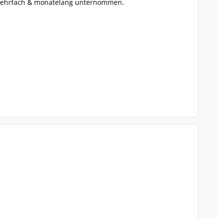
n mehrfach & monatelang unternommen.