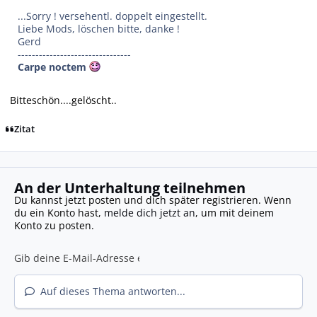
...Sorry ! versehentl. doppelt eingestellt.
Liebe Mods, löschen bitte, danke !
Gerd
--------------------------------
Carpe noctem
Bitteschön....gelöscht..
Zitat
An der Unterhaltung teilnehmen
Du kannst jetzt posten und dich später registrieren. Wenn
du ein Konto hast,
melde dich jetzt an
, um mit deinem
Konto zu posten.
Auf dieses Thema antworten...