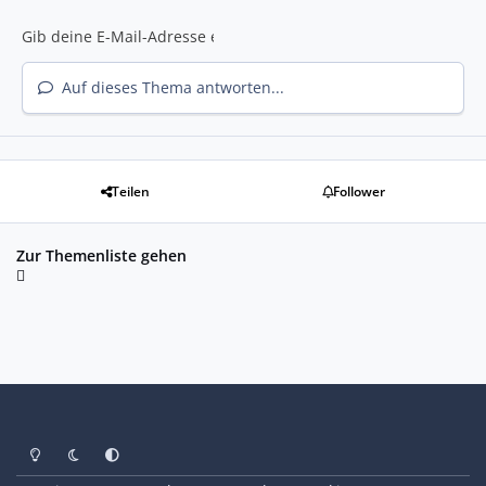
Auf dieses Thema antworten...
Teilen
Follower
Zur Themenliste gehen
Heller Modus
Dunkler Modus
Systemeinstellung