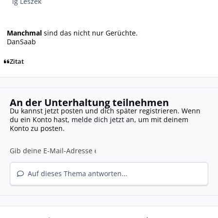
lg Leszek
Manchmal
sind das nicht nur Gerüchte.
DanSaab
Zitat
An der Unterhaltung teilnehmen
Du kannst jetzt posten und dich später registrieren. Wenn
du ein Konto hast,
melde dich jetzt an
, um mit deinem
Konto zu posten.
Auf dieses Thema antworten...