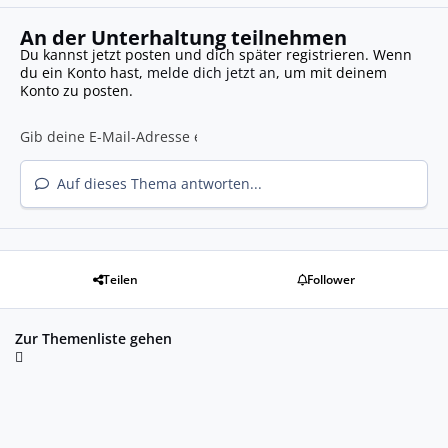
An der Unterhaltung teilnehmen
Du kannst jetzt posten und dich später registrieren. Wenn
du ein Konto hast,
melde dich jetzt an
, um mit deinem
Konto zu posten.
Auf dieses Thema antworten...
Teilen
Follower
Zur Themenliste gehen