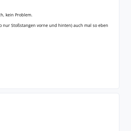
h, kein Problem.
so nur Stoßstangen vorne und hinten) auch mal so eben