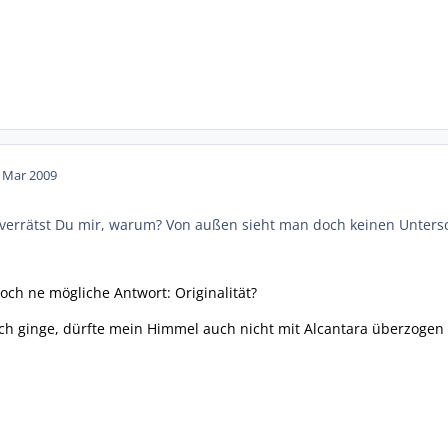
. Mar 2009
- verrätst Du mir, warum? Von außen sieht man doch keinen Unters
doch ne mögliche Antwort: Originalität?
h ginge, dürfte mein Himmel auch nicht mit Alcantara überzogen 