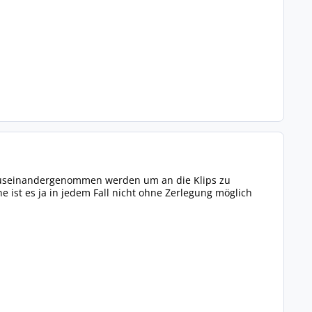
er auseinandergenommen werden um an die Klips zu
ist es ja in jedem Fall nicht ohne Zerlegung möglich