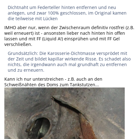
Dichtnaht um Federteller hinten entfernen und neu
anlegen, und zwar 100% geschlossen, im Original kamen
die teilweise mit Lücken
IMHO aber nur, wenn der Zwischenraum definitiv rostfrei (z.B.
weil erneuert) ist - ansonsten lieber nach hinten hin offen
lassen und mit FF (Liquid A!) einsprühen und mit FF Gel
verschließen.
Grundsätzlich: Die Karosserie-Dichtmasse versprödet mit
der Zeit und bildet kapillar wirkende Risse. Es schadet also
nichts, die irgendwann auch mal grundhaft zu entfernen
und zu erneuern.
Kann ich nur unterstreichen - z.B. auch an den
Schweißnähten des Doms zum Tankstutzen...