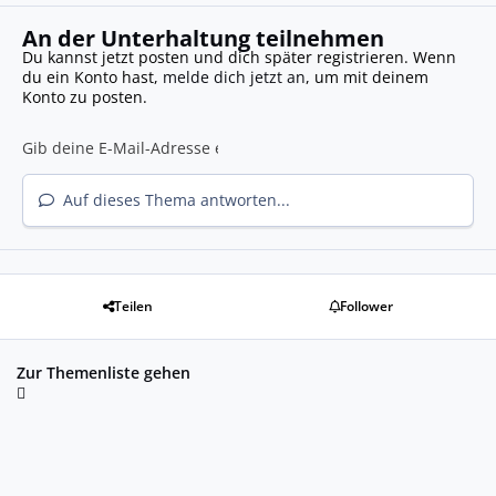
An der Unterhaltung teilnehmen
Du kannst jetzt posten und dich später registrieren. Wenn
du ein Konto hast,
melde dich jetzt an
, um mit deinem
Konto zu posten.
Auf dieses Thema antworten...
Teilen
Follower
Zur Themenliste gehen