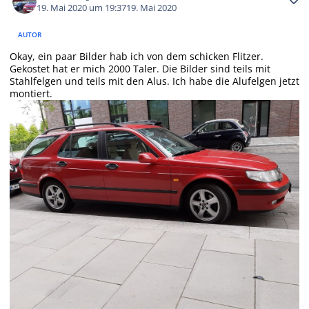
19. Mai 2020 um 19:37
19. Mai 2020
AUTOR
Okay, ein paar Bilder hab ich von dem schicken Flitzer.
Gekostet hat er mich 2000 Taler. Die Bilder sind teils mit
Stahlfelgen und teils mit den Alus. Ich habe die Alufelgen jetzt
montiert.