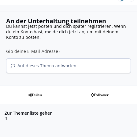
An der Unterhaltung teilnehmen
Du kannst jetzt posten und dich später registrieren. Wenn
du ein Konto hast,
melde dich jetzt an
, um mit deinem
Konto zu posten.
Auf dieses Thema antworten...
Teilen
Follower
Zur Themenliste gehen