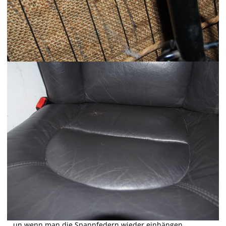
...un wenn man die Spannfedern wieder einhängen